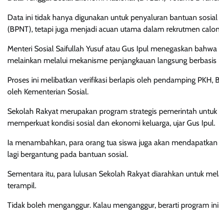
Data ini tidak hanya digunakan untuk penyaluran bantuan sosi
(BPNT), tetapi juga menjadi acuan utama dalam rekrutmen calo
Menteri Sosial Saifullah Yusuf atau Gus Ipul menegaskan bahwa
melainkan melalui mekanisme penjangkauan langsung berbasis D
Proses ini melibatkan verifikasi berlapis oleh pendamping PKH,
oleh Kementerian Sosial.
Sekolah Rakyat merupakan program strategis pemerintah untuk
memperkuat kondisi sosial dan ekonomi keluarga, ujar Gus Ipul.
Ia menambahkan, para orang tua siswa juga akan mendapatkan
lagi bergantung pada bantuan sosial.
Sementara itu, para lulusan Sekolah Rakyat diarahkan untuk mel
terampil.
Tidak boleh menganggur. Kalau menganggur, berarti program ini 