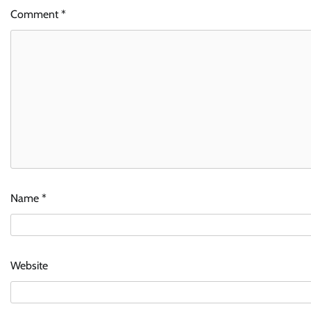
Comment
*
Name
*
Website