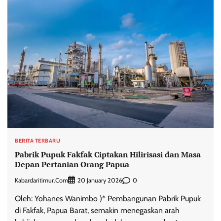
BERITA TERBARU
Pabrik Pupuk Fakfak Ciptakan Hilirisasi dan Masa
Depan Pertanian Orang Papua
Kabardaritimur.com
0
20 January 2026
Oleh: Yohanes Wanimbo )* Pembangunan Pabrik Pupuk
di Fakfak, Papua Barat, semakin menegaskan arah