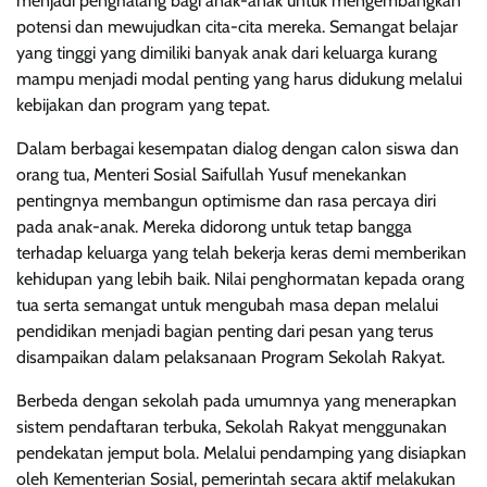
menjadi penghalang bagi anak-anak untuk mengembangkan
potensi dan mewujudkan cita-cita mereka. Semangat belajar
yang tinggi yang dimiliki banyak anak dari keluarga kurang
mampu menjadi modal penting yang harus didukung melalui
kebijakan dan program yang tepat.
Dalam berbagai kesempatan dialog dengan calon siswa dan
orang tua, Menteri Sosial Saifullah Yusuf menekankan
pentingnya membangun optimisme dan rasa percaya diri
pada anak-anak. Mereka didorong untuk tetap bangga
terhadap keluarga yang telah bekerja keras demi memberikan
kehidupan yang lebih baik. Nilai penghormatan kepada orang
tua serta semangat untuk mengubah masa depan melalui
pendidikan menjadi bagian penting dari pesan yang terus
disampaikan dalam pelaksanaan Program Sekolah Rakyat.
Berbeda dengan sekolah pada umumnya yang menerapkan
sistem pendaftaran terbuka, Sekolah Rakyat menggunakan
pendekatan jemput bola. Melalui pendamping yang disiapkan
oleh Kementerian Sosial, pemerintah secara aktif melakukan