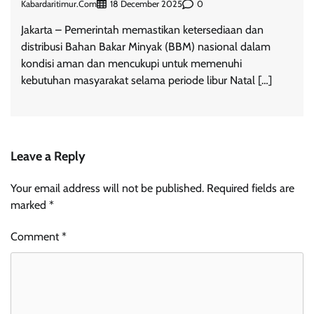
Kabardaritimur.com
0
18 December 2025
Jakarta – Pemerintah memastikan ketersediaan dan
distribusi Bahan Bakar Minyak (BBM) nasional dalam
kondisi aman dan mencukupi untuk memenuhi
kebutuhan masyarakat selama periode libur Natal […]
Leave a Reply
Your email address will not be published.
Required fields are
marked
*
Comment
*