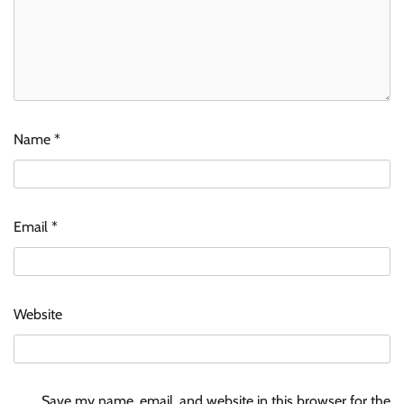
Name
*
Email
*
Website
Save my name, email, and website in this browser for the