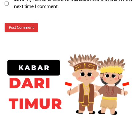
next time I comment.