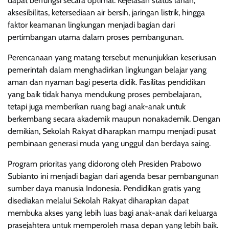
dapat berfungsi secara optimal. Kejelasan status lahan,
aksesibilitas, ketersediaan air bersih, jaringan listrik, hingga
faktor keamanan lingkungan menjadi bagian dari
pertimbangan utama dalam proses pembangunan.
Perencanaan yang matang tersebut menunjukkan keseriusan
pemerintah dalam menghadirkan lingkungan belajar yang
aman dan nyaman bagi peserta didik. Fasilitas pendidikan
yang baik tidak hanya mendukung proses pembelajaran,
tetapi juga memberikan ruang bagi anak-anak untuk
berkembang secara akademik maupun nonakademik. Dengan
demikian, Sekolah Rakyat diharapkan mampu menjadi pusat
pembinaan generasi muda yang unggul dan berdaya saing.
Program prioritas yang didorong oleh Presiden Prabowo
Subianto ini menjadi bagian dari agenda besar pembangunan
sumber daya manusia Indonesia. Pendidikan gratis yang
disediakan melalui Sekolah Rakyat diharapkan dapat
membuka akses yang lebih luas bagi anak-anak dari keluarga
prasejahtera untuk memperoleh masa depan yang lebih baik.