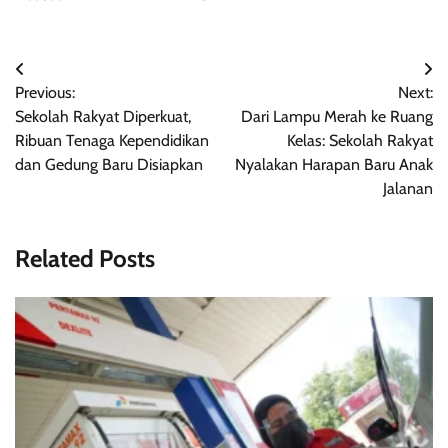
Post
Previous:
Next:
navigation
Sekolah Rakyat Diperkuat,
Dari Lampu Merah ke Ruang
Ribuan Tenaga Kependidikan
Kelas: Sekolah Rakyat
dan Gedung Baru Disiapkan
Nyalakan Harapan Baru Anak
Jalanan
Related Posts