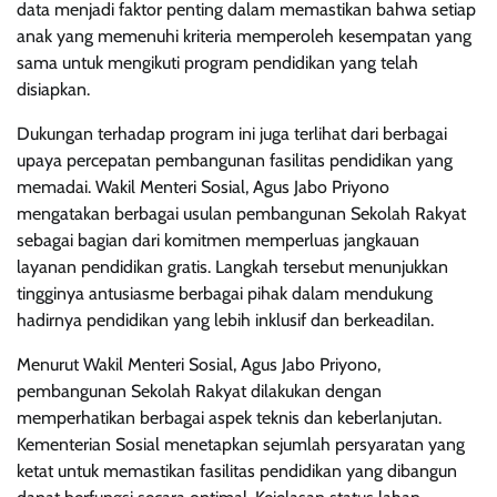
data menjadi faktor penting dalam memastikan bahwa setiap
anak yang memenuhi kriteria memperoleh kesempatan yang
sama untuk mengikuti program pendidikan yang telah
disiapkan.
Dukungan terhadap program ini juga terlihat dari berbagai
upaya percepatan pembangunan fasilitas pendidikan yang
memadai. Wakil Menteri Sosial, Agus Jabo Priyono
mengatakan berbagai usulan pembangunan Sekolah Rakyat
sebagai bagian dari komitmen memperluas jangkauan
layanan pendidikan gratis. Langkah tersebut menunjukkan
tingginya antusiasme berbagai pihak dalam mendukung
hadirnya pendidikan yang lebih inklusif dan berkeadilan.
Menurut Wakil Menteri Sosial, Agus Jabo Priyono,
pembangunan Sekolah Rakyat dilakukan dengan
memperhatikan berbagai aspek teknis dan keberlanjutan.
Kementerian Sosial menetapkan sejumlah persyaratan yang
ketat untuk memastikan fasilitas pendidikan yang dibangun