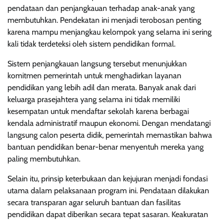
pendataan dan penjangkauan terhadap anak-anak yang
membutuhkan. Pendekatan ini menjadi terobosan penting
karena mampu menjangkau kelompok yang selama ini sering
kali tidak terdeteksi oleh sistem pendidikan formal.
Sistem penjangkauan langsung tersebut menunjukkan
komitmen pemerintah untuk menghadirkan layanan
pendidikan yang lebih adil dan merata. Banyak anak dari
keluarga prasejahtera yang selama ini tidak memiliki
kesempatan untuk mendaftar sekolah karena berbagai
kendala administratif maupun ekonomi. Dengan mendatangi
langsung calon peserta didik, pemerintah memastikan bahwa
bantuan pendidikan benar-benar menyentuh mereka yang
paling membutuhkan.
Selain itu, prinsip keterbukaan dan kejujuran menjadi fondasi
utama dalam pelaksanaan program ini. Pendataan dilakukan
secara transparan agar seluruh bantuan dan fasilitas
pendidikan dapat diberikan secara tepat sasaran. Keakuratan