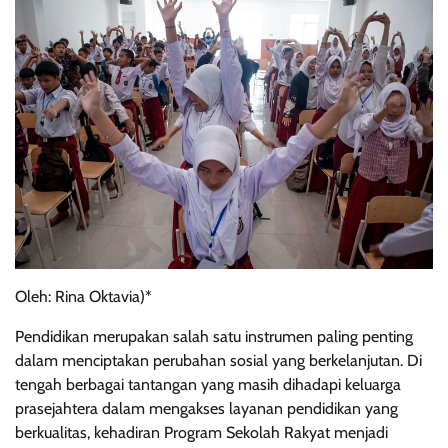
Oleh: Rina Oktavia)*
Pendidikan merupakan salah satu instrumen paling penting
dalam menciptakan perubahan sosial yang berkelanjutan. Di
tengah berbagai tantangan yang masih dihadapi keluarga
prasejahtera dalam mengakses layanan pendidikan yang
berkualitas, kehadiran Program Sekolah Rakyat menjadi