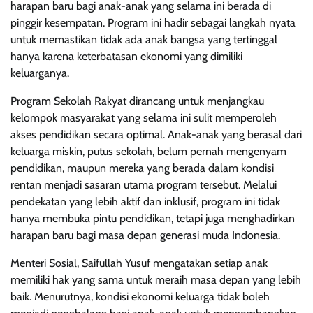
harapan baru bagi anak-anak yang selama ini berada di
pinggir kesempatan. Program ini hadir sebagai langkah nyata
untuk memastikan tidak ada anak bangsa yang tertinggal
hanya karena keterbatasan ekonomi yang dimiliki
keluarganya.
Program Sekolah Rakyat dirancang untuk menjangkau
kelompok masyarakat yang selama ini sulit memperoleh
akses pendidikan secara optimal. Anak-anak yang berasal dari
keluarga miskin, putus sekolah, belum pernah mengenyam
pendidikan, maupun mereka yang berada dalam kondisi
rentan menjadi sasaran utama program tersebut. Melalui
pendekatan yang lebih aktif dan inklusif, program ini tidak
hanya membuka pintu pendidikan, tetapi juga menghadirkan
harapan baru bagi masa depan generasi muda Indonesia.
Menteri Sosial, Saifullah Yusuf mengatakan setiap anak
memiliki hak yang sama untuk meraih masa depan yang lebih
baik. Menurutnya, kondisi ekonomi keluarga tidak boleh