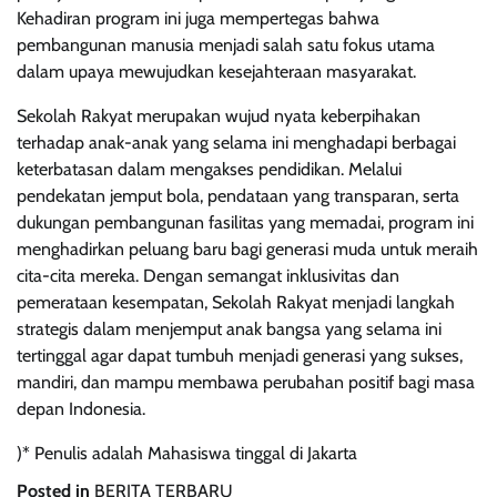
Kehadiran program ini juga mempertegas bahwa
pembangunan manusia menjadi salah satu fokus utama
dalam upaya mewujudkan kesejahteraan masyarakat.
Sekolah Rakyat merupakan wujud nyata keberpihakan
terhadap anak-anak yang selama ini menghadapi berbagai
keterbatasan dalam mengakses pendidikan. Melalui
pendekatan jemput bola, pendataan yang transparan, serta
dukungan pembangunan fasilitas yang memadai, program ini
menghadirkan peluang baru bagi generasi muda untuk meraih
cita-cita mereka. Dengan semangat inklusivitas dan
pemerataan kesempatan, Sekolah Rakyat menjadi langkah
strategis dalam menjemput anak bangsa yang selama ini
tertinggal agar dapat tumbuh menjadi generasi yang sukses,
mandiri, dan mampu membawa perubahan positif bagi masa
depan Indonesia.
)* Penulis adalah Mahasiswa tinggal di Jakarta
Posted in
BERITA TERBARU