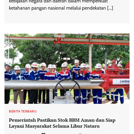
kebijakan negara dan daerah dalam memperkuat
ketahanan pangan nasional melalui pendekatan […]
BERITA TERBARU
Pemerintah Pastikan Stok BBM Aman dan Siap
Layani Masyarakat Selama Libur Nataru