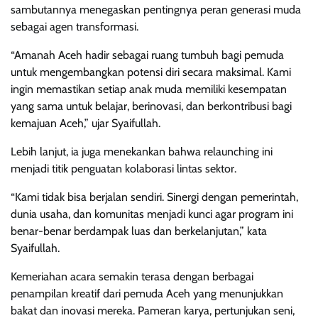
sambutannya menegaskan pentingnya peran generasi muda
sebagai agen transformasi.
“Amanah Aceh hadir sebagai ruang tumbuh bagi pemuda
untuk mengembangkan potensi diri secara maksimal. Kami
ingin memastikan setiap anak muda memiliki kesempatan
yang sama untuk belajar, berinovasi, dan berkontribusi bagi
kemajuan Aceh,” ujar Syaifullah.
Lebih lanjut, ia juga menekankan bahwa relaunching ini
menjadi titik penguatan kolaborasi lintas sektor.
“Kami tidak bisa berjalan sendiri. Sinergi dengan pemerintah,
dunia usaha, dan komunitas menjadi kunci agar program ini
benar-benar berdampak luas dan berkelanjutan,” kata
Syaifullah.
Kemeriahan acara semakin terasa dengan berbagai
penampilan kreatif dari pemuda Aceh yang menunjukkan
bakat dan inovasi mereka. Pameran karya, pertunjukan seni,