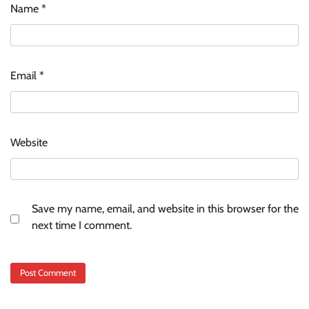
Name
*
Email
*
Website
Save my name, email, and website in this browser for the
next time I comment.