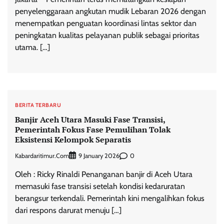
penyelenggaraan angkutan mudik Lebaran 2026 dengan
menempatkan penguatan koordinasi lintas sektor dan
peningkatan kualitas pelayanan publik sebagai prioritas
utama. […]
BERITA TERBARU
Banjir Aceh Utara Masuki Fase Transisi,
Pemerintah Fokus Fase Pemulihan Tolak
Eksistensi Kelompok Separatis
Kabardaritimur.com
0
9 January 2026
Oleh : Ricky Rinaldi Penanganan banjir di Aceh Utara
memasuki fase transisi setelah kondisi kedaruratan
berangsur terkendali. Pemerintah kini mengalihkan fokus
dari respons darurat menuju […]