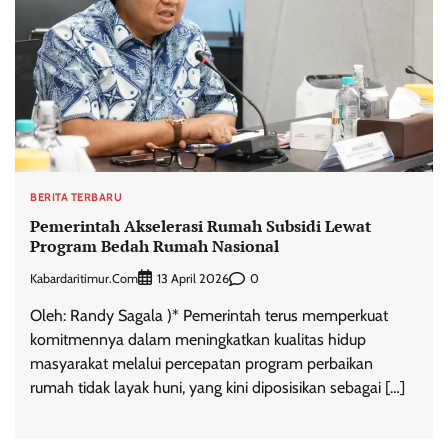
BERITA TERBARU
Pemerintah Akselerasi Rumah Subsidi Lewat
Program Bedah Rumah Nasional
Kabardaritimur.com
0
13 April 2026
Oleh: Randy Sagala )* Pemerintah terus memperkuat
komitmennya dalam meningkatkan kualitas hidup
masyarakat melalui percepatan program perbaikan
rumah tidak layak huni, yang kini diposisikan sebagai […]