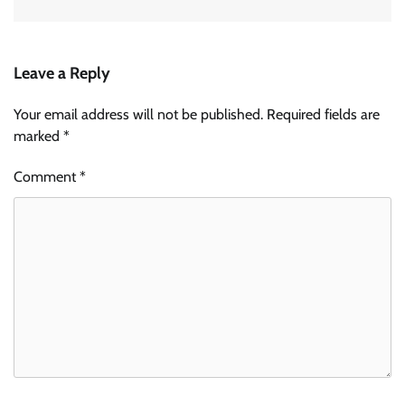
Leave a Reply
Your email address will not be published.
Required fields are
marked
*
Comment
*