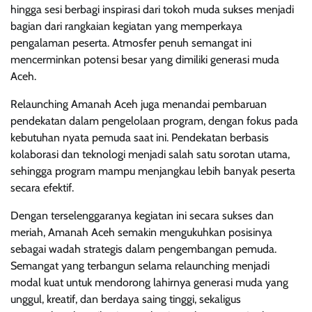
hingga sesi berbagi inspirasi dari tokoh muda sukses menjadi
bagian dari rangkaian kegiatan yang memperkaya
pengalaman peserta. Atmosfer penuh semangat ini
mencerminkan potensi besar yang dimiliki generasi muda
Aceh.
Relaunching Amanah Aceh juga menandai pembaruan
pendekatan dalam pengelolaan program, dengan fokus pada
kebutuhan nyata pemuda saat ini. Pendekatan berbasis
kolaborasi dan teknologi menjadi salah satu sorotan utama,
sehingga program mampu menjangkau lebih banyak peserta
secara efektif.
Dengan terselenggaranya kegiatan ini secara sukses dan
meriah, Amanah Aceh semakin mengukuhkan posisinya
sebagai wadah strategis dalam pengembangan pemuda.
Semangat yang terbangun selama relaunching menjadi
modal kuat untuk mendorong lahirnya generasi muda yang
unggul, kreatif, dan berdaya saing tinggi, sekaligus