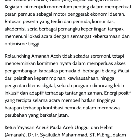
Kegiatan ini menjadi momentum penting dalam memperkuat
peran pemuda sebagai motor penggerak ekonomi daerah.
Ratusan peserta yang terdiri dari pemuda, komunitas,
akademisi, serta berbagai pemangku kepentingan tampak
memenuhi lokasi acara dengan semangat kebersamaan dan
optimisme tinggi.
Relaunching Amanah Aceh tidak sekadar seremoni, tetapi
mencerminkan komitmen nyata dalam memperluas akses
pengembangan kapasitas pemuda di berbagai bidang. Mulai
dari pelatihan kepemimpinan, kewirausahaan, hingga
penguatan literasi digital, seluruh program dirancang lebih
inklusif dan adaptif terhadap tantangan zaman. Energi positif
yang tercipta selama acara memperlihatkan tingginya
harapan terhadap kontribusi pemuda dalam membawa
perubahan yang berkelanjutan.
Ketua Yayasan Aneuk Muda Aceh Unggul dan Hebat
(Amanah), Dr. Ir. Syaifullah Muhammad, ST, M.Eng., dalam