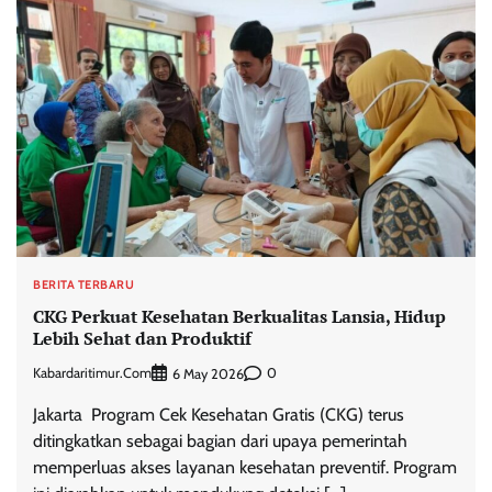
BERITA TERBARU
CKG Perkuat Kesehatan Berkualitas Lansia, Hidup
Lebih Sehat dan Produktif
Kabardaritimur.com
0
6 May 2026
Jakarta  Program Cek Kesehatan Gratis (CKG) terus
ditingkatkan sebagai bagian dari upaya pemerintah
memperluas akses layanan kesehatan preventif. Program