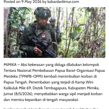
Posted on
9 May 2026
by
kabardaritimur.com
MIMIKA – Aksi kekerasan yang diduga dilakukan kelompok
Tentara Nasional Pembebasan Papua Barat-Organisasi Papua
Merdeka (TPNPB-OPM) kembali menimbulkan korban di
Papua Tengah. Penembakan yang terjadi di Kamp Wini
Kalikuluk Mile 69, Distrik Tembagapura, Kabupaten Mimika,
Jumat (8/5/2026), menyebabkan warga sipil menjadi korban
dan memicu kepanikan di tengah masyarakat.