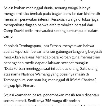
Selain korban meninggal dunia, seorang warga lainnya
mengalami luka tembak pada bagian betis kiri dan kini masih
menjalani perawatan intensif. Kesaksian warga di lokasi juga
memperkuat dugaan bahwa arah tembakan berasal dari
Camp David ketika masyarakat sedang berkumpul di dalam
camp.
Kapolsek Tembagapura, Iptu Firman, menyatakan bahwa
aparat kepolisian bersama unsur gabungan langsung bergerak
melakukan evakuasi terhadap para korban guna memastikan
penanganan medis dapat dilakukan secepat mungkin.
“Data korban meninggal saat ini ada dua orang. Satu orang
atas nama Narlince Wamang yang posisinya masih di
Tembagapura, dan satu lagi meninggal di RSMM Charitas,”
ungkap Iptu Firman.
Situasi keamanan pasca-penembakan masih terus dipantau
secara intensif. Sedikitnya 256 warga dilaporkan