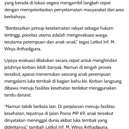
yang berada di lokasi segera mengambil langkah cepat
dengan memprioritaskan penyelamatan masyarakat dari area
berbahaya.
“Berdasarkan prinsip keselamatan rakyat sebagai hukum
tertinggi, prioritas utama adalah mengevakuasi warga,
terutama perempuan dan anak-anak,” tegas Letkol Inf. M.
Wirya Arthadiguna.
Upaya evakuasi dilakukan secara cepat untuk menghindari
jatuhnya korban lebih banyak. Namun di tengah proses
tersebut, aparat menemukan seorang anak perempuan
mengalami luka tembak di bagian bahu kiri. Korban langsung
dibawa menuju fasilitas kesehatan terdekat menggunakan
tandu darurat.
“Namun takdir berkata lain. Di perjalanan menuju fasilitas
kesehatan, tepatnya di Jalan Poros MP 69, anak tersebut
dinyatakan meninggal dunia akibat luka tembak yang
dideritanya,” tambah Letkol Inf. M. Wirya Arthadiguna.