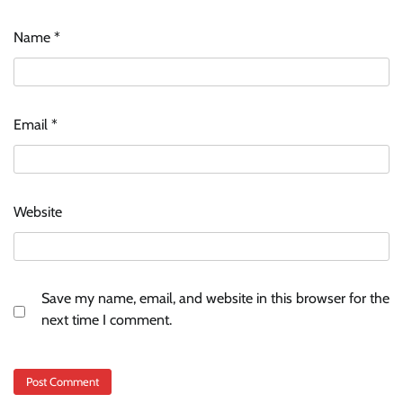
Name
*
Email
*
Website
Save my name, email, and website in this browser for the
next time I comment.