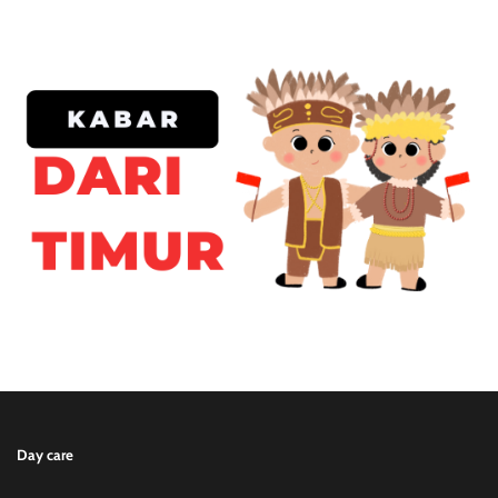
Day care