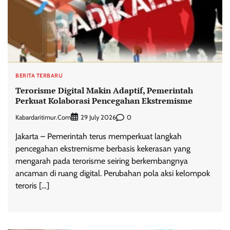
BERITA TERBARU
Terorisme Digital Makin Adaptif, Pemerintah
Perkuat Kolaborasi Pencegahan Ekstremisme
Kabardaritimur.com
0
29 July 2026
Jakarta – Pemerintah terus memperkuat langkah
pencegahan ekstremisme berbasis kekerasan yang
mengarah pada terorisme seiring berkembangnya
ancaman di ruang digital. Perubahan pola aksi kelompok
teroris […]