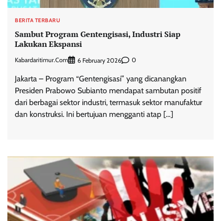
BERITA TERBARU
Sambut Program Gentengisasi, Industri Siap
Lakukan Ekspansi
Kabardaritimur.com
0
6 February 2026
Jakarta – Program “Gentengisasi” yang dicanangkan
Presiden Prabowo Subianto mendapat sambutan positif
dari berbagai sektor industri, termasuk sektor manufaktur
dan konstruksi. Ini bertujuan mengganti atap […]