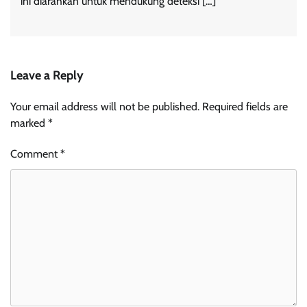
ini diarahkan untuk mendukung deteksi […]
Leave a Reply
Your email address will not be published.
Required fields are
marked
*
Comment
*