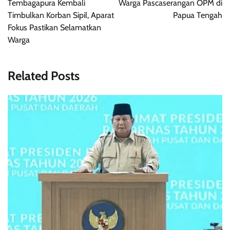
Tembagapura Kembali
Warga Pascaserangan OPM di
Timbulkan Korban Sipil, Aparat
Papua Tengah
Fokus Pastikan Selamatkan
Warga
Related Posts