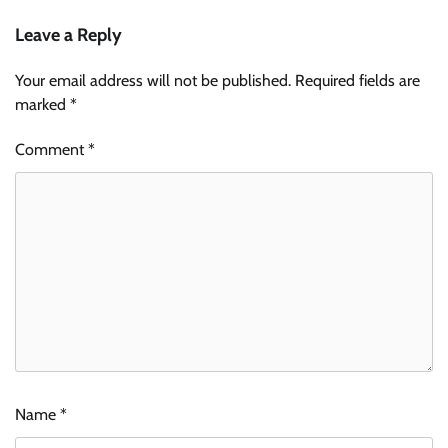
Leave a Reply
Your email address will not be published.
Required fields are
marked
*
Comment
*
Name
*