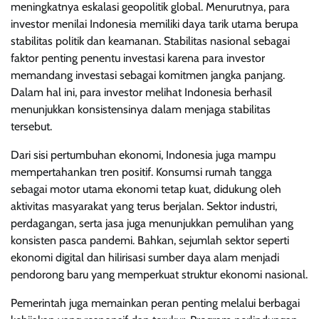
meningkatnya eskalasi geopolitik global. Menurutnya, para
investor menilai Indonesia memiliki daya tarik utama berupa
stabilitas politik dan keamanan. Stabilitas nasional sebagai
faktor penting penentu investasi karena para investor
memandang investasi sebagai komitmen jangka panjang.
Dalam hal ini, para investor melihat Indonesia berhasil
menunjukkan konsistensinya dalam menjaga stabilitas
tersebut.
Dari sisi pertumbuhan ekonomi, Indonesia juga mampu
mempertahankan tren positif. Konsumsi rumah tangga
sebagai motor utama ekonomi tetap kuat, didukung oleh
aktivitas masyarakat yang terus berjalan. Sektor industri,
perdagangan, serta jasa juga menunjukkan pemulihan yang
konsisten pasca pandemi. Bahkan, sejumlah sektor seperti
ekonomi digital dan hilirisasi sumber daya alam menjadi
pendorong baru yang memperkuat struktur ekonomi nasional.
Pemerintah juga memainkan peran penting melalui berbagai