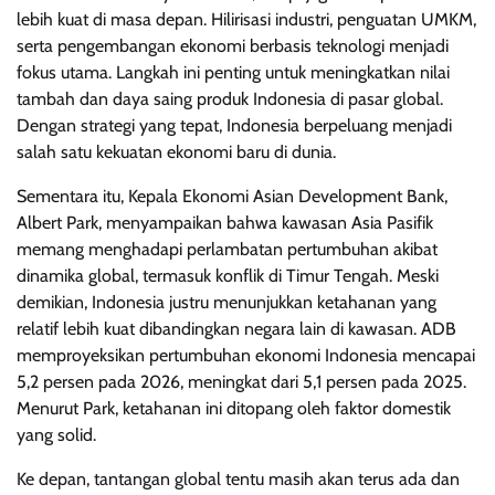
lebih kuat di masa depan. Hilirisasi industri, penguatan UMKM,
serta pengembangan ekonomi berbasis teknologi menjadi
fokus utama. Langkah ini penting untuk meningkatkan nilai
tambah dan daya saing produk Indonesia di pasar global.
Dengan strategi yang tepat, Indonesia berpeluang menjadi
salah satu kekuatan ekonomi baru di dunia.
Sementara itu, Kepala Ekonomi Asian Development Bank,
Albert Park, menyampaikan bahwa kawasan Asia Pasifik
memang menghadapi perlambatan pertumbuhan akibat
dinamika global, termasuk konflik di Timur Tengah. Meski
demikian, Indonesia justru menunjukkan ketahanan yang
relatif lebih kuat dibandingkan negara lain di kawasan. ADB
memproyeksikan pertumbuhan ekonomi Indonesia mencapai
5,2 persen pada 2026, meningkat dari 5,1 persen pada 2025.
Menurut Park, ketahanan ini ditopang oleh faktor domestik
yang solid.
Ke depan, tantangan global tentu masih akan terus ada dan