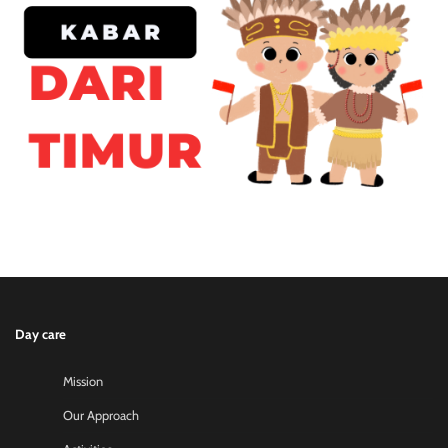
Day care
Mission
Our Approach