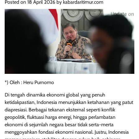
Posted on
18 April 2026
by
kabardaritimur.com
*) Oleh : Heru Purnomo
Di tengah dinamika ekonomi global yang penuh
ketidakpastian, Indonesia menunjukkan ketahanan yang patut
diapresiasi. Berbagai tekanan eksternal seperti konflik
geopolitik, fluktuasi harga energi, hingga perlambatan
ekonomi di sejumlah negara besar tidak serta-merta
menggoyahkan fondasi ekonomi nasional. Justru, Indonesia