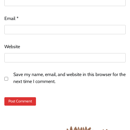
Email
*
Website
Save my name, email, and website in this browser for the
next time I comment.