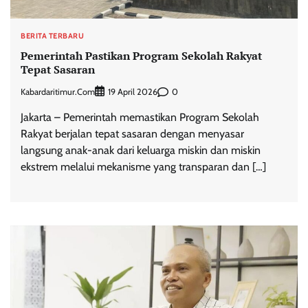
BERITA TERBARU
Pemerintah Pastikan Program Sekolah Rakyat
Tepat Sasaran
Kabardaritimur.com
0
19 April 2026
Jakarta – Pemerintah memastikan Program Sekolah
Rakyat berjalan tepat sasaran dengan menyasar
langsung anak-anak dari keluarga miskin dan miskin
ekstrem melalui mekanisme yang transparan dan […]