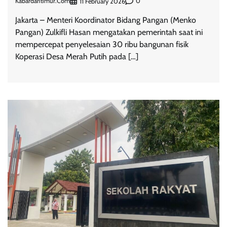
Kabardaritimur.com
0
11 February 2026
Jakarta – Menteri Koordinator Bidang Pangan (Menko
Pangan) Zulkifli Hasan mengatakan pemerintah saat ini
mempercepat penyelesaian 30 ribu bangunan fisik
Koperasi Desa Merah Putih pada […]