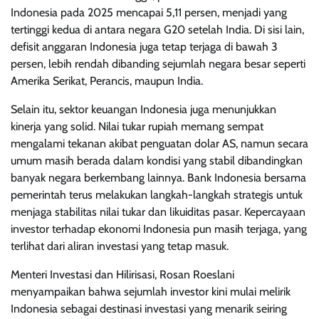
Indonesia pada 2025 mencapai 5,11 persen, menjadi yang
tertinggi kedua di antara negara G20 setelah India. Di sisi lain,
defisit anggaran Indonesia juga tetap terjaga di bawah 3
persen, lebih rendah dibanding sejumlah negara besar seperti
Amerika Serikat, Perancis, maupun India.
Selain itu, sektor keuangan Indonesia juga menunjukkan
kinerja yang solid. Nilai tukar rupiah memang sempat
mengalami tekanan akibat penguatan dolar AS, namun secara
umum masih berada dalam kondisi yang stabil dibandingkan
banyak negara berkembang lainnya. Bank Indonesia bersama
pemerintah terus melakukan langkah-langkah strategis untuk
menjaga stabilitas nilai tukar dan likuiditas pasar. Kepercayaan
investor terhadap ekonomi Indonesia pun masih terjaga, yang
terlihat dari aliran investasi yang tetap masuk.
Menteri Investasi dan Hilirisasi, Rosan Roeslani
menyampaikan bahwa sejumlah investor kini mulai melirik
Indonesia sebagai destinasi investasi yang menarik seiring