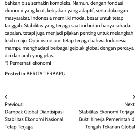
bahkan bisa semakin kompleks. Namun, dengan fondasi
ekonomi yang kuat, kebijakan yang adaptif, serta dukungan
masyarakat, Indonesia memiliki modal besar untuk tetap
tangguh. Stabilitas yang terjaga saat ini bukan hanya sekadar
capaian, tetapi juga menjadi pijakan penting untuk melangkah
lebih maju. Optimisme pun tetap terjaga bahwa Indonesia
mampu menghadapi berbagai gejolak global dengan percaya
diri dan arah yang jelas.
*) Pemerhati ekonomi
Posted in
BERITA TERBARU
Post
Previous:
Next:
navigation
Dampak Global Diantisipasi,
Stabilitas Ekonomi Terjaga,
Stabilitas Ekonomi Nasional
Bukti Kinerja Pemerintah di
Tetap Terjaga
Tengah Tekanan Global