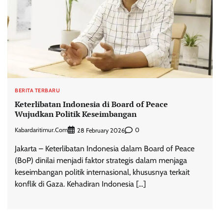
BERITA TERBARU
Keterlibatan Indonesia di Board of Peace
Wujudkan Politik Keseimbangan
Kabardaritimur.com
0
28 February 2026
Jakarta – Keterlibatan Indonesia dalam Board of Peace
(BoP) dinilai menjadi faktor strategis dalam menjaga
keseimbangan politik internasional, khususnya terkait
konflik di Gaza. Kehadiran Indonesia […]