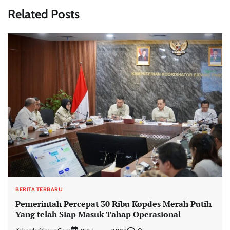
Related Posts
BERITA TERBARU
Pemerintah Percepat 30 Ribu Kopdes Merah Putih
Yang telah Siap Masuk Tahap Operasional