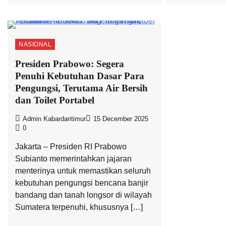
NASIONAL
Presiden Prabowo: Segera
Penuhi Kebutuhan Dasar Para
Pengungsi, Terutama Air Bersih
dan Toilet Portabel
Admin Kabardaritimur
15 December 2025
0
Jakarta – Presiden RI Prabowo
Subianto memerintahkan jajaran
menterinya untuk memastikan seluruh
kebutuhan pengungsi bencana banjir
bandang dan tanah longsor di wilayah
Sumatera terpenuhi, khususnya […]