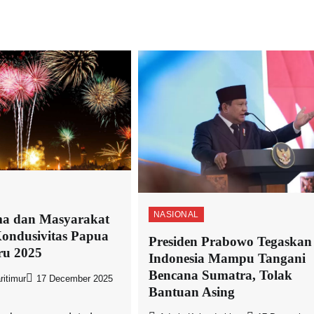
NASIONAL
a dan Masyarakat
ondusivitas Papua
Presiden Prabowo Tegaskan
ru 2025
Indonesia Mampu Tangani
Bencana Sumatra, Tolak
itimur
17 December 2025
Bantuan Asing