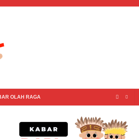
BAR OLAH RAGA