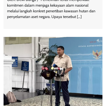
komitmen dalam menjaga kekayaan alam nasional
melalui langkah konkret penertiban kawasan hutan dan
penyelamatan aset negara. Upaya tersebut […]