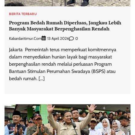
BERITA TERBARU
Program Bedah Rumah Diperluas, Jangkau Lebih
Banyak Masyarakat Berpenghasilan Rendah
Kabardaritimur.com
0
13 April 2026
Jakarta  Pemerintah terus memperkuat komitmennya
dalam menyediakan hunian layak bagi masyarakat
berpenghasilan rendah melalui perluasan Program
Bantuan Stimulan Perumahan Swadaya (BSPS) atau
bedah rumah. […]