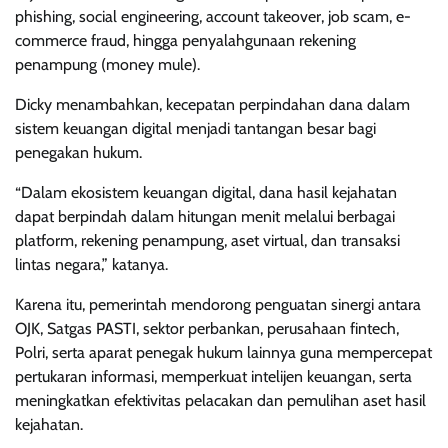
phishing, social engineering, account takeover, job scam, e-
commerce fraud, hingga penyalahgunaan rekening
penampung (money mule).
Dicky menambahkan, kecepatan perpindahan dana dalam
sistem keuangan digital menjadi tantangan besar bagi
penegakan hukum.
“Dalam ekosistem keuangan digital, dana hasil kejahatan
dapat berpindah dalam hitungan menit melalui berbagai
platform, rekening penampung, aset virtual, dan transaksi
lintas negara,” katanya.
Karena itu, pemerintah mendorong penguatan sinergi antara
OJK, Satgas PASTI, sektor perbankan, perusahaan fintech,
Polri, serta aparat penegak hukum lainnya guna mempercepat
pertukaran informasi, memperkuat intelijen keuangan, serta
meningkatkan efektivitas pelacakan dan pemulihan aset hasil
kejahatan.