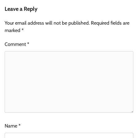
Leave a Reply
Your email address will not be published.
Required fields are
marked
*
Comment
*
Name
*