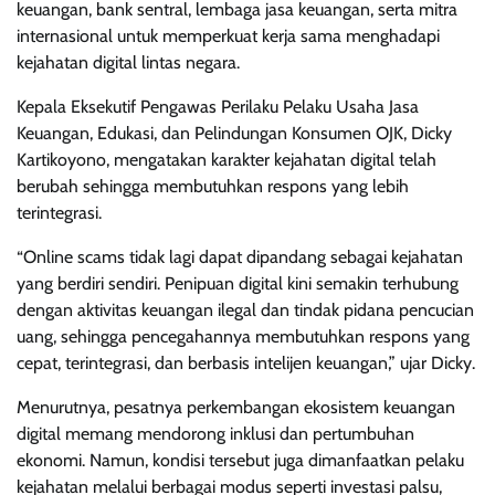
keuangan, bank sentral, lembaga jasa keuangan, serta mitra
internasional untuk memperkuat kerja sama menghadapi
kejahatan digital lintas negara.
Kepala Eksekutif Pengawas Perilaku Pelaku Usaha Jasa
Keuangan, Edukasi, dan Pelindungan Konsumen OJK, Dicky
Kartikoyono, mengatakan karakter kejahatan digital telah
berubah sehingga membutuhkan respons yang lebih
terintegrasi.
“Online scams tidak lagi dapat dipandang sebagai kejahatan
yang berdiri sendiri. Penipuan digital kini semakin terhubung
dengan aktivitas keuangan ilegal dan tindak pidana pencucian
uang, sehingga pencegahannya membutuhkan respons yang
cepat, terintegrasi, dan berbasis intelijen keuangan,” ujar Dicky.
Menurutnya, pesatnya perkembangan ekosistem keuangan
digital memang mendorong inklusi dan pertumbuhan
ekonomi. Namun, kondisi tersebut juga dimanfaatkan pelaku
kejahatan melalui berbagai modus seperti investasi palsu,