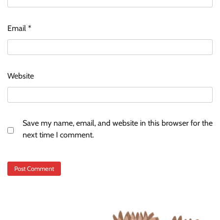
Email
*
Website
Save my name, email, and website in this browser for the
next time I comment.