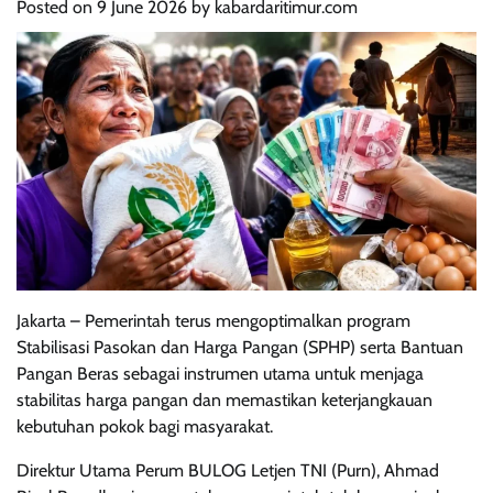
Posted on
9 June 2026
by
kabardaritimur.com
Jakarta – Pemerintah terus mengoptimalkan program
Stabilisasi Pasokan dan Harga Pangan (SPHP) serta Bantuan
Pangan Beras sebagai instrumen utama untuk menjaga
stabilitas harga pangan dan memastikan keterjangkauan
kebutuhan pokok bagi masyarakat.
Direktur Utama Perum BULOG Letjen TNI (Purn), Ahmad