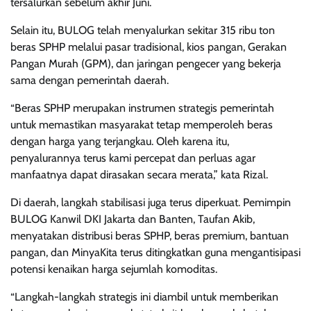
tersalurkan sebelum akhir Juni.
Selain itu, BULOG telah menyalurkan sekitar 315 ribu ton
beras SPHP melalui pasar tradisional, kios pangan, Gerakan
Pangan Murah (GPM), dan jaringan pengecer yang bekerja
sama dengan pemerintah daerah.
“Beras SPHP merupakan instrumen strategis pemerintah
untuk memastikan masyarakat tetap memperoleh beras
dengan harga yang terjangkau. Oleh karena itu,
penyalurannya terus kami percepat dan perluas agar
manfaatnya dapat dirasakan secara merata,” kata Rizal.
Di daerah, langkah stabilisasi juga terus diperkuat. Pemimpin
BULOG Kanwil DKI Jakarta dan Banten, Taufan Akib,
menyatakan distribusi beras SPHP, beras premium, bantuan
pangan, dan MinyaKita terus ditingkatkan guna mengantisipasi
potensi kenaikan harga sejumlah komoditas.
“Langkah-langkah strategis ini diambil untuk memberikan