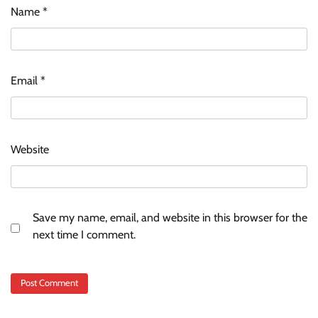
Name
*
Email
*
Website
Save my name, email, and website in this browser for the
next time I comment.