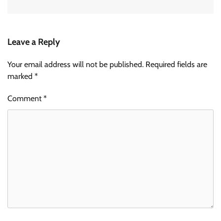
Leave a Reply
Your email address will not be published.
Required fields are
marked
*
Comment
*