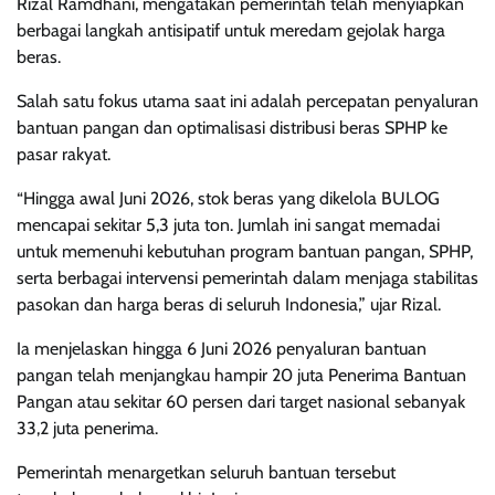
Rizal Ramdhani, mengatakan pemerintah telah menyiapkan
berbagai langkah antisipatif untuk meredam gejolak harga
beras.
Salah satu fokus utama saat ini adalah percepatan penyaluran
bantuan pangan dan optimalisasi distribusi beras SPHP ke
pasar rakyat.
“Hingga awal Juni 2026, stok beras yang dikelola BULOG
mencapai sekitar 5,3 juta ton. Jumlah ini sangat memadai
untuk memenuhi kebutuhan program bantuan pangan, SPHP,
serta berbagai intervensi pemerintah dalam menjaga stabilitas
pasokan dan harga beras di seluruh Indonesia,” ujar Rizal.
Ia menjelaskan hingga 6 Juni 2026 penyaluran bantuan
pangan telah menjangkau hampir 20 juta Penerima Bantuan
Pangan atau sekitar 60 persen dari target nasional sebanyak
33,2 juta penerima.
Pemerintah menargetkan seluruh bantuan tersebut