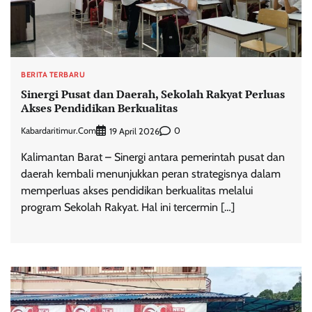
BERITA TERBARU
Sinergi Pusat dan Daerah, Sekolah Rakyat Perluas
Akses Pendidikan Berkualitas
Kabardaritimur.com
0
19 April 2026
Kalimantan Barat – Sinergi antara pemerintah pusat dan
daerah kembali menunjukkan peran strategisnya dalam
memperluas akses pendidikan berkualitas melalui
program Sekolah Rakyat. Hal ini tercermin […]