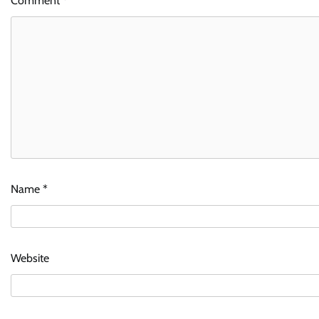
Comment
*
Name
*
Website