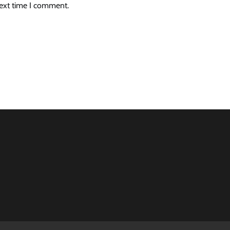
next time I comment.