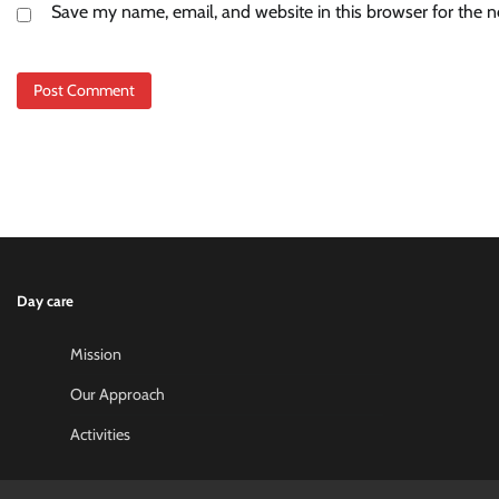
Save my name, email, and website in this browser for the 
Day care
Mission
Our Approach
Activities